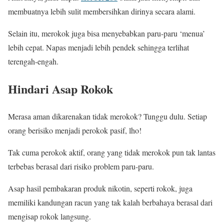
membuatnya lebih sulit membersihkan dirinya secara alami.
Selain itu, merokok juga bisa menyebabkan paru-paru ‘menua’
lebih cepat. Napas menjadi lebih pendek sehingga terlihat
terengah-engah.
Hindari Asap Rokok
Merasa aman dikarenakan tidak merokok? Tunggu dulu. Setiap
orang berisiko menjadi perokok pasif, lho!
Tak cuma perokok aktif, orang yang tidak merokok pun tak lantas
terbebas berasal dari risiko problem paru-paru.
Asap hasil pembakaran produk nikotin, seperti rokok, juga
memiliki kandungan racun yang tak kalah berbahaya berasal dari
mengisap rokok langsung.