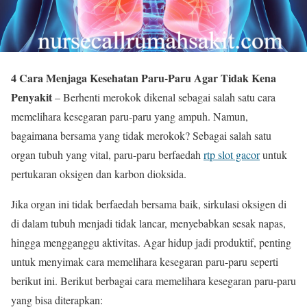
4 Cara Menjaga Kesehatan Paru-Paru Agar Tidak Kena
Penyakit
– Berhenti merokok dikenal sebagai salah satu cara
memelihara kesegaran paru-paru yang ampuh. Namun,
bagaimana bersama yang tidak merokok? Sebagai salah satu
organ tubuh yang vital, paru-paru berfaedah
rtp slot gacor
untuk
pertukaran oksigen dan karbon dioksida.
Jika organ ini tidak berfaedah bersama baik, sirkulasi oksigen di
di dalam tubuh menjadi tidak lancar, menyebabkan sesak napas,
hingga mengganggu aktivitas. Agar hidup jadi produktif, penting
untuk menyimak cara memelihara kesegaran paru-paru seperti
berikut ini. Berikut berbagai cara memelihara kesegaran paru-paru
yang bisa diterapkan: