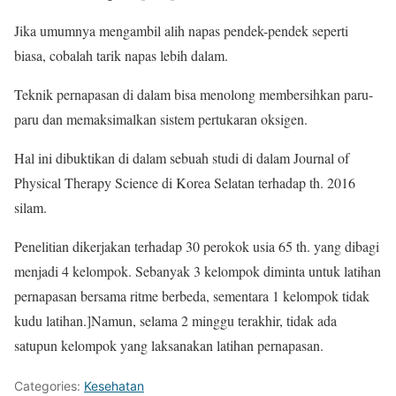
Jika umumnya mengambil alih napas pendek-pendek seperti
biasa, cobalah tarik napas lebih dalam.
Teknik pernapasan di dalam bisa menolong membersihkan paru-
paru dan memaksimalkan sistem pertukaran oksigen.
Hal ini dibuktikan di dalam sebuah studi di dalam Journal of
Physical Therapy Science di Korea Selatan terhadap th. 2016
silam.
Penelitian dikerjakan terhadap 30 perokok usia 65 th. yang dibagi
menjadi 4 kelompok. Sebanyak 3 kelompok diminta untuk latihan
pernapasan bersama ritme berbeda, sementara 1 kelompok tidak
kudu latihan.]Namun, selama 2 minggu terakhir, tidak ada
satupun kelompok yang laksanakan latihan pernapasan.
Categories:
Kesehatan