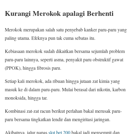
Kurangi Merokok apalagi Berhenti
Merokok merupakan salah satu penyebab kanker paru-paru yang
paling utama. Efeknya pun tak cuma sebatas itu.
Kebiasaan merokok sudah dikaitkan bersama sejumlah problem
paru-paru lainnya, seperti asma, penyakit paru obstruktif gawat
(PPOK), hingga fibrosis paru.
Setiap kali merokok, ada ribuan hingga jutaan zat kimia yang
masuk ke di dalam paru-paru. Mulai berasal dari nikotin, karbon
monoksida, hingga tar.
Kombinasi zat-zat racun berikut perlahan bakal merusak paru-
paru bersama tingkatkan lendir dan mengiritasi jaringan.
Akibatnya, jalur napas
slot bet 200
bakal jadi menyempit dan