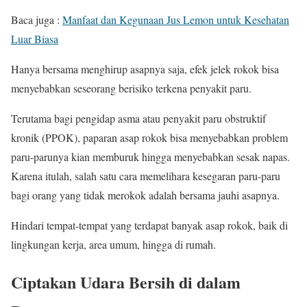
Baca juga :
Manfaat dan Kegunaan Jus Lemon untuk Kesehatan
Luar Biasa
Hanya bersama menghirup asapnya saja, efek jelek rokok bisa
menyebabkan seseorang berisiko terkena penyakit paru.
Terutama bagi pengidap asma atau penyakit paru obstruktif
kronik (PPOK), paparan asap rokok bisa menyebabkan problem
paru-parunya kian memburuk hingga menyebabkan sesak napas.
Karena itulah, salah satu cara memelihara kesegaran paru-paru
bagi orang yang tidak merokok adalah bersama jauhi asapnya.
Hindari tempat-tempat yang terdapat banyak asap rokok, baik di
lingkungan kerja, area umum, hingga di rumah.
Ciptakan Udara Bersih di dalam