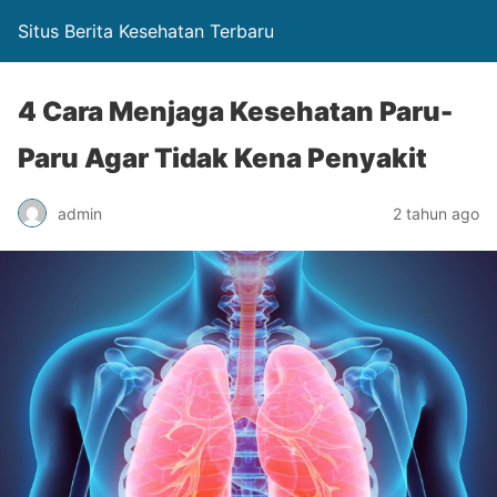
Situs Berita Kesehatan Terbaru
4 Cara Menjaga Kesehatan Paru-
Paru Agar Tidak Kena Penyakit
admin
2 tahun ago