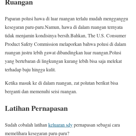
Ruangan
Paparan polusi hawa di luar ruangan terlalu mudah mengganggu
kesegaran paru-paru.Namun, hawa di dalam ruangan ternyata
tidak menjamin kondisinya bersih.Bahkan, The U.S. Consumer
Product Safety Commission melaporkan bahwa polusi di dalam
ruangan justru lebih gawat dibandingkan luar ruangan.Polusi
yang bertebaran di lingkungan kurang lebih bisa saja melekat
terhadap baju hingga kulit.
Ketika masuk ke di dalam ruangan, zat polutan berikut bisa
berganti dan memenuhi seisi ruangan.
Latihan Pernapasan
Sudah cobalah latihan
keluaran sdy
pernapasan sebagai cara
memelihara kesegaran paru-paru?