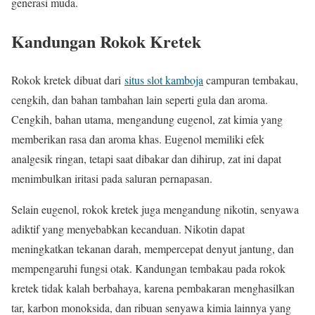
generasi muda.
Kandungan Rokok Kretek
Rokok kretek dibuat dari
situs slot kamboja
campuran tembakau,
cengkih, dan bahan tambahan lain seperti gula dan aroma.
Cengkih, bahan utama, mengandung eugenol, zat kimia yang
memberikan rasa dan aroma khas. Eugenol memiliki efek
analgesik ringan, tetapi saat dibakar dan dihirup, zat ini dapat
menimbulkan iritasi pada saluran pernapasan.
Selain eugenol, rokok kretek juga mengandung nikotin, senyawa
adiktif yang menyebabkan kecanduan. Nikotin dapat
meningkatkan tekanan darah, mempercepat denyut jantung, dan
mempengaruhi fungsi otak. Kandungan tembakau pada rokok
kretek tidak kalah berbahaya, karena pembakaran menghasilkan
tar, karbon monoksida, dan ribuan senyawa kimia lainnya yang