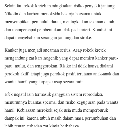
Selain itu, rokok kretek meningkatkan risiko penyakit jantung.
Nikotin dan karbon monoksida bekerja bersama untuk
menyempitkan pembuluh darah, meningkatkan tekanan darah,
dan mempercepat pembentukan plak pada arteri. Kondisi ini
dapat menyebabkan serangan jantung dan stroke.
Kanker juga menjadi ancaman serius. Asap rokok kretek
mengandung zat karsinogenik yang dapat memicu kanker paru-
paru, mulut, dan tenggorokan. Risiko ini tidak hanya dialami
perokok aktif, tetapi juga perokok pasif, terutama anak-anak dan
wanita hamil yang terpapar asap secara rutin.
Efek negatif lain termasuk gangguan sistem reproduksi,
menurunnya kualitas sperma, dan risiko keguguran pada wanita
hamil. Kebiasaan merokok sejak usia muda memperburuk
dampak ini, karena tubuh masih dalam masa pertumbuhan dan
lebih rentan terhadap zat kimia berbahaya.