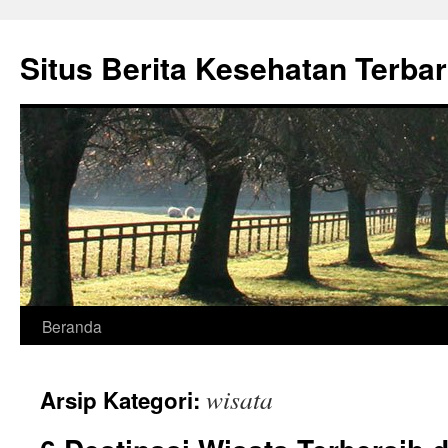
Situs Berita Kesehatan Terba
Langsung
Beranda
ke
wisata
Arsip Kategori:
isi