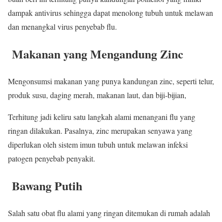
dampak antivirus sehingga dapat menolong tubuh untuk melawan
dan menangkal virus penyebab flu.
Makanan yang Mengandung Zinc
Mengonsumsi makanan yang punya kandungan zinc, seperti telur,
produk susu, daging merah, makanan laut, dan biji-bijian,
Terhitung jadi keliru satu langkah alami menangani flu yang
ringan dilakukan. Pasalnya, zinc merupakan senyawa yang
diperlukan oleh sistem imun tubuh untuk melawan infeksi
patogen penyebab penyakit.
Bawang Putih
Salah satu obat flu alami yang ringan ditemukan di rumah adalah