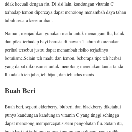
tidak kecuali dengan flu. Di sisi lain, kandungan vitamin C
terhadap lemon dipercaya dapat menolong menambah daya tahan
tubuh secara keseluruhan.
Namun, menjauhkan gunakan madu untuk menangani flu, batuk,
dan pilek terhadap bayi berusia di bawah 1 tahun dikarenakan
perihal tersebut justru dapat menambah risiko terjadinya
botulisme.Selain teh madu dan lemon, beberapa tipe teh herbal
yang dapat dikonsumsi untuk menolong meredakan tanda-tanda
flu adalah teh jahe, teh hijau, dan teh adas manis.
Buah Beri
Buah beri, seperti elderberry, bluberi, dan blackberry diketahui
punya kandungan kandungan vitamin C yang tinggi sehingga
dapat menolong mempercepat sistem pengobatan flu. Selain itu,
buah beri ini terhitung punya kandungan polifenol yang miliki