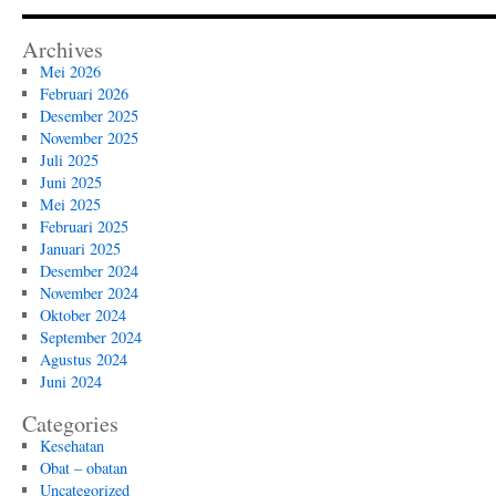
Archives
Mei 2026
Februari 2026
Desember 2025
November 2025
Juli 2025
Juni 2025
Mei 2025
Februari 2025
Januari 2025
Desember 2024
November 2024
Oktober 2024
September 2024
Agustus 2024
Juni 2024
Categories
Kesehatan
Obat – obatan
Uncategorized