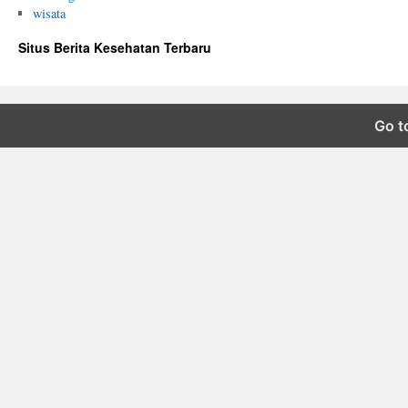
wisata
Situs Berita Kesehatan Terbaru
Go t