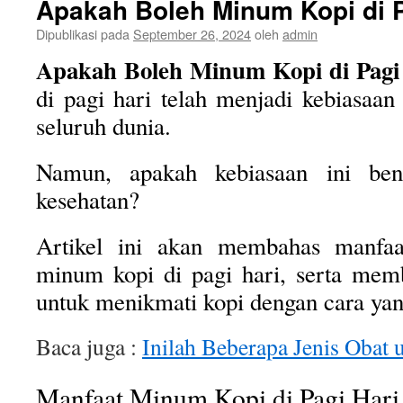
Apakah Boleh Minum Kopi di P
Dipublikasi pada
September 26, 2024
oleh
admin
Apakah Boleh Minum Kopi di Pagi
di pagi hari telah menjadi kebiasaan
seluruh dunia.
Namun, apakah kebiasaan ini ben
kesehatan?
Artikel ini akan membahas manfaat
minum kopi di pagi hari, serta memb
untuk menikmati kopi dengan cara yan
Baca juga :
Inilah Beberapa Jenis Obat 
Manfaat Minum Kopi di Pagi Hari