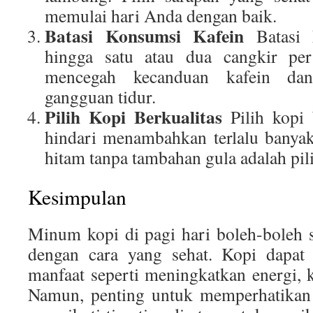
memulai hari Anda dengan baik.
Batasi Konsumsi Kafein
Batasi 
hingga satu atau dua cangkir pe
mencegah kecanduan kafein dan
gangguan tidur.
Pilih Kopi Berkualitas
Pilih kopi 
hindari menambahkan terlalu banyak
hitam tanpa tambahan gula adalah pili
Kesimpulan
Minum kopi di pagi hari boleh-boleh s
dengan cara yang sehat. Kopi dapat
manfaat seperti meningkatkan energi, 
Namun, penting untuk memperhatikan 