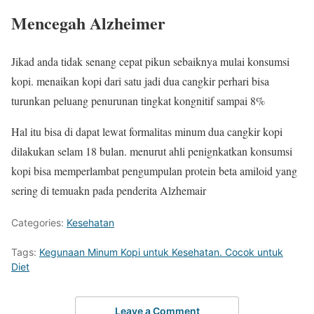
Mencegah Alzheimer
Jikad anda tidak senang cepat pikun sebaiknya mulai konsumsi
kopi. menaikan kopi dari satu jadi dua cangkir perhari bisa
turunkan peluang penurunan tingkat kongnitif sampai 8%
Hal itu bisa di dapat lewat formalitas minum dua cangkir kopi
dilakukan selam 18 bulan. menurut ahli penignkatkan konsumsi
kopi bisa memperlambat pengumpulan protein beta amiloid yang
sering di temuakn pada penderita Alzhemair
Categories:
Kesehatan
Tags:
Kegunaan Minum Kopi untuk Kesehatan. Cocok untuk
Diet
Leave a Comment