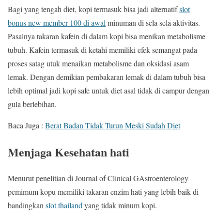
Bagi yang tengah diet, kopi termasuk bisa jadi alternatif
slot
bonus new member 100 di awal
minuman di sela sela aktivitas.
Pasalnya takaran kafein di dalam kopi bisa menikan metabolisme
tubuh. Kafein termasuk di ketahi memiliki efek semangat pada
proses satag utuk menaikan metabolisme dan oksidasi asam
lemak. Dengan demikian pembakaran lemak di dalam tubuh bisa
lebih optimal jadi kopi safe untuk diet asal tidak di campur dengan
gula berlebihan.
Baca Juga :
Berat Badan Tidak Turun Meski Sudah Diet
Menjaga Kesehatan hati
Menurut penelitian di Journal of Clinical GAstroenterology
pemimum kopu memiliki takaran enzim hati yang lebih baik di
bandingkan
slot thailand
yang tidak minum kopi.