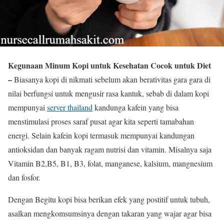
Kegunaan Minum Kopi untuk Kesehatan Cocok untuk Diet
–
Biasanya kopi di nikmati sebelum akan berativitas gara gara di
nilai berfungsi untuk mengusir rasa kantuk, sebab di dalam kopi
mempunyai
server thailand
kandunga kafein yang bisa
menstimulasi proses saraf pusat agar kita seperti tamabahan
energi. Selain kafein kopi termasuk mempunyai kandungan
antioksidan dan banyak ragam nutrisi dan vitamin. Misalnya saja
Vitamin B2,B5, B1, B3, folat, manganese, kalsium, mangnesium
dan fosfor.
Dengan Begitu kopi bisa berikan efek yang postitif untuk tubuh,
asalkan mengkomsumsinya dengan takaran yang wajar agar bisa