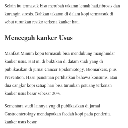
Selain itu termasuk bisa merubah takaran lemak hati,fibrosis dan
kurangin sirosis. Bahkan takaran di dalam kopi termaasuk di
sebut turunkan resiko terkena kanker hati.
Mencegah kanker Usus
Manfaat Minum kopu termasuk bisa mendukung menghindar
kanker usus. Hal ini di buktikan di dalam studi yang di
publikasikan di jurnal Cancer Epidemiology, Biomarkers, plus
Prevention. Hasil penelitian perlihatkan bahawa konsumsi atau
dua cangkir kopi setiap hari bisa turunkan peluang terkenan
kanker usus besar sebesar 20%.
Sementara studi lainnya yng di publikasikan di jurnal
Gastroenterology mendapatkan faedah kopi pada penderita
kanker usus besar.