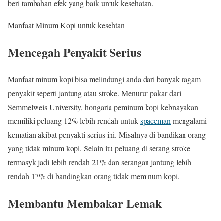
beri tambahan efek yang baik untuk kesehatan.
Manfaat Minum Kopi untuk kesehtan
Mencegah Penyakit Serius
Manfaat minum kopi bisa melindungi anda dari banyak ragam
penyakit seperti jantung atau stroke. Menurut pakar dari
Semmelweis University, hongaria peminum kopi kebnayakan
memiliki peluang 12% lebih rendah untuk
spaceman
mengalami
kematian akibat penyakti serius ini. Misalnya di bandikan orang
yang tidak minum kopi. Selain itu peluang di serang stroke
termasyk jadi lebih rendah 21% dan serangan jantung lebih
rendah 17% di bandingkan orang tidak meminum kopi.
Membantu Membakar Lemak