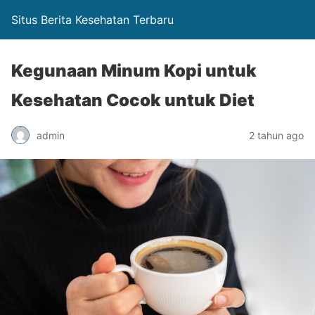
Situs Berita Kesehatan Terbaru
Kegunaan Minum Kopi untuk
Kesehatan Cocok untuk Diet
admin
2 tahun ago