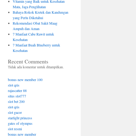
Vitamin yang Baik untuk Kesehatan
Mata, Jaga Penglihatan
Bahaya Rokok Kretek dan Kandungan
yang Perlu Diketahui
Rekomendasi Obat Sakit Maag
Ampuh dan Aman
7 Manfaat Cabe Rawit untuk
Kesehatan
7 Manfaat Buah Blueberry untuk
Kesehatan
Recent Comments
Tidak ada komentar untuk ditampilkan.
bonus new member 100
slot qris
rajascatter 88
situs slot777
slot bet 200
slot qris
slot gacor
starlight princess
gates of olympus
slot resmi
bonus new member