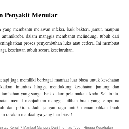
n Penyakit Menular
ba yang membantu melawan infeksi, baik bakteri, jamur, maupun
n antimikroba dalam manggis membantu melindungi tubuh dari
a meningkatkan proses penyembuhan luka atau cedera. Ini membuat
aga kesehatan tubuh secara keseluruhan.
etapi juga memiliki berbagai manfaat luar biasa untuk kesehatan
gkatkan imunitas hingga mendukung kesehatan jantung dan
 tambahan yang sangat baik dalam pola makan Anda. Selain itu,
atan mental menjadikan manggis pilihan buah yang sempurna
uh dan pikiran. Jadi, jangan ragu untuk menambahkan buah
n rasakan manfaatnya yang luar biasa!
n tag
Kenali 7 Manfaat Manggis Dari Imunitas Tubuh Hingga Kesehatan