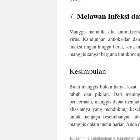
Melawan Infeksi da
7.
Manggis memiliki sifat antimikro
virus. Kandungan antioksidan da
infeksi ringan hingga berat, sert
manggis sangat berguna untuk menj
Kesimpulan
Buah manggis bukan hanya lezat, t
tubuh dan pikiran. Dari menin
pencernaan, manggis dapat menjadi
khasiatnya yang mendukung keseh
untuk menjaga keseimbangan tub
manggis dalam menu harian Anda da
Tulisan ini dipublikasikan di
Kesehatan
da