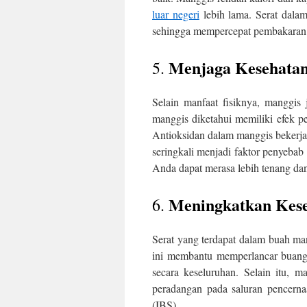
luar negeri
lebih lama. Serat dala
sehingga mempercepat pembakaran 
Menjaga Kesehatan
5.
Selain manfaat fisiknya, manggis
manggis diketahui memiliki efek 
Antioksidan dalam manggis bekerja 
seringkali menjadi faktor penyeba
Anda dapat merasa lebih tenang dan
Meningkatkan Kese
6.
Serat yang terdapat dalam buah ma
ini membantu memperlancar buang 
secara keseluruhan. Selain itu, m
peradangan pada saluran pencernaan
(IBS).