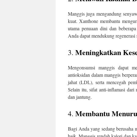
Manggis juga mengandung senyawa 
kuat. Xanthone membantu mengura
utama penuaan dini dan beberapa 
Anda dapat mendukung regenerasi s
Meningkatkan Kese
3.
Mengonsumsi manggis dapat men
antioksidan dalam manggis berpera
jahat (LDL), serta mencegah pemb
Selain itu, sifat anti-inflamasi 
dan jantung.
Membantu Menurun
4.
Bagi Anda yang sedang berusaha m
baik. Manggis rendah kalori dan 