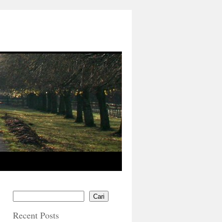
Cari
Recent Posts