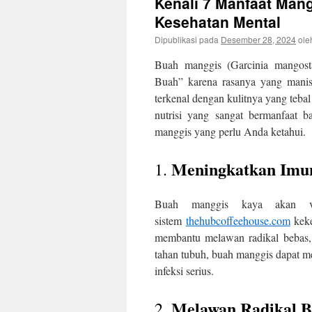
Kenali 7 Manfaat Man
Kesehatan Mental
Dipublikasi pada
Desember 28, 2024
ole
Buah manggis (Garcinia mangos
Buah” karena rasanya yang manis 
terkenal dengan kulitnya yang teb
nutrisi yang sangat bermanfaat b
manggis yang perlu Anda ketahui.
Meningkatkan Imun
1.
Buah manggis kaya akan vi
sistem
thehubcoffeehouse.com
keke
membantu melawan radikal bebas,
tahan tubuh, buah manggis dapat m
infeksi serius.
Melawan Radikal B
2.