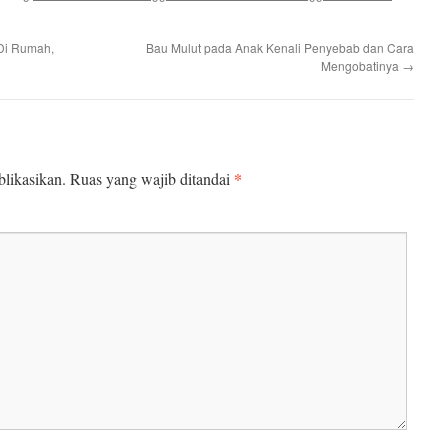
 Di Rumah,
Bau Mulut pada Anak Kenali Penyebab dan Cara
Mengobatinya
→
*
likasikan.
Ruas yang wajib ditandai