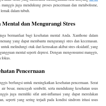
m manggis juga mendukung proses pencernaan dan metabolisme,
lemak dalam tubuh.
 Mental dan Mengurangi Stres
 juga bermanfaat bagi kesehatan mental Anda. Xanthone dalam
penenang yang dapat membantu mengurangi stres dan kecemasan.
untuk melindungi otak dari kerusakan akibat stres oksidatif, yang
b gangguan mental seperti depresi. Dengan mengonsumsi manggis,
 fokus.
hatan Pencernaan
nggis berfungsi untuk meningkatkan kesehatan pencernaan. Serat
air besar, mencegah sembelit, serta mendukung kesehatan usus
anggis juga memiliki sifat anti-inflamasi yang dapat meredakan
, seperti yang sering terjadi pada kondisi sindrom iritasi usus