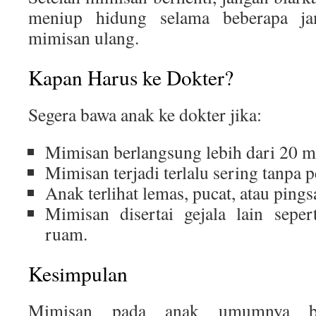
meniup hidung selama beberapa jam
mimisan ulang.
Kapan Harus ke Dokter?
Segera bawa anak ke dokter jika:
Mimisan berlangsung lebih dari 20 m
Mimisan terjadi terlalu sering tanpa p
Anak terlihat lemas, pucat, atau pings
Mimisan disertai gejala lain sepe
ruam.
Kesimpulan
Mimisan pada anak umumnya bu