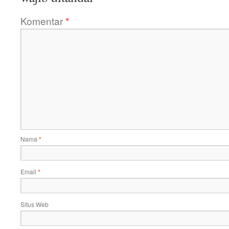
Komentar
*
Nama
*
Email
*
Situs Web