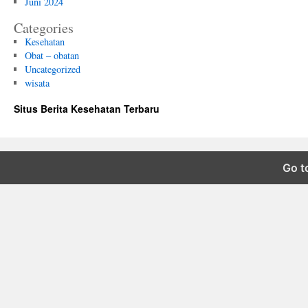
Juni 2024
Categories
Kesehatan
Obat – obatan
Uncategorized
wisata
Situs Berita Kesehatan Terbaru
Go t