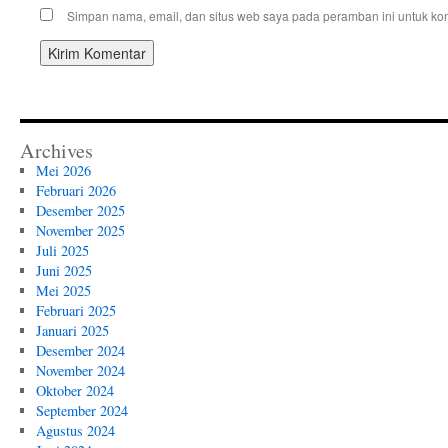
Simpan nama, email, dan situs web saya pada peramban ini untuk kom
Archives
Mei 2026
Februari 2026
Desember 2025
November 2025
Juli 2025
Juni 2025
Mei 2025
Februari 2025
Januari 2025
Desember 2024
November 2024
Oktober 2024
September 2024
Agustus 2024