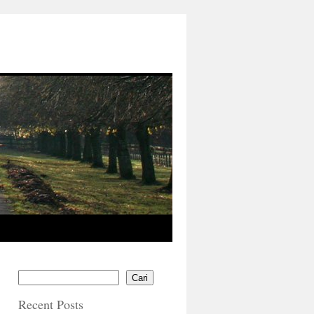
Cari
Recent Posts