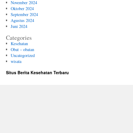
November 2024
Oktober 2024
September 2024
Agustus 2024
Juni 2024
Categories
Kesehatan
Obat – obatan
Uncategorized
wisata
Situs Berita Kesehatan Terbaru