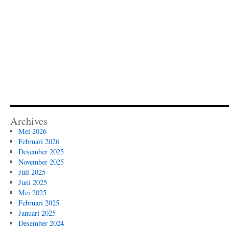
Archives
Mei 2026
Februari 2026
Desember 2025
November 2025
Juli 2025
Juni 2025
Mei 2025
Februari 2025
Januari 2025
Desember 2024