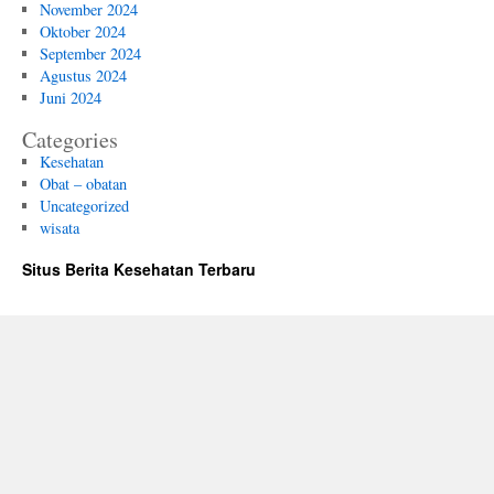
November 2024
Oktober 2024
September 2024
Agustus 2024
Juni 2024
Categories
Kesehatan
Obat – obatan
Uncategorized
wisata
Situs Berita Kesehatan Terbaru