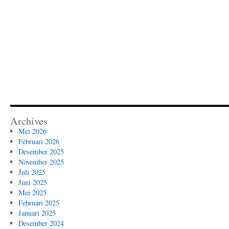
Archives
Mei 2026
Februari 2026
Desember 2025
November 2025
Juli 2025
Juni 2025
Mei 2025
Februari 2025
Januari 2025
Desember 2024