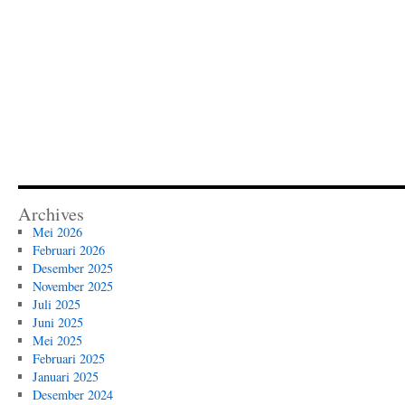
Archives
Mei 2026
Februari 2026
Desember 2025
November 2025
Juli 2025
Juni 2025
Mei 2025
Februari 2025
Januari 2025
Desember 2024