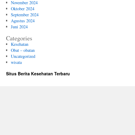
November 2024
Oktober 2024
September 2024
Agustus 2024
Juni 2024
Categories
Kesehatan
Obat – obatan
Uncategorized
wisata
Situs Berita Kesehatan Terbaru