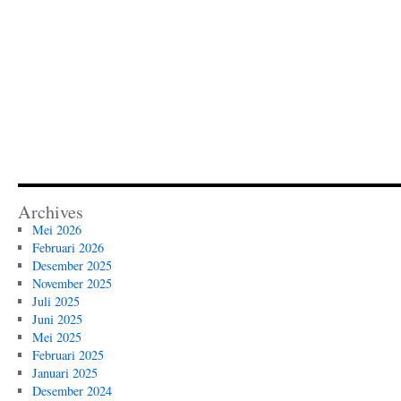
Archives
Mei 2026
Februari 2026
Desember 2025
November 2025
Juli 2025
Juni 2025
Mei 2025
Februari 2025
Januari 2025
Desember 2024