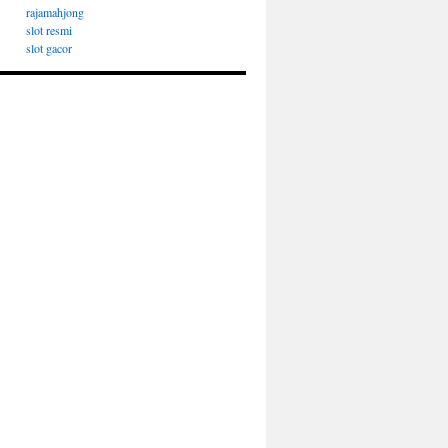
rajamahjong
slot resmi
slot gacor