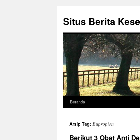
Situs Berita Kes
Beranda
Langsung
ke
Bupropion
Arsip Tag:
isi
Berikut 3 Obat Anti D