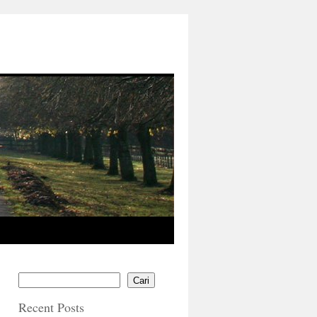
Cari
Recent Posts