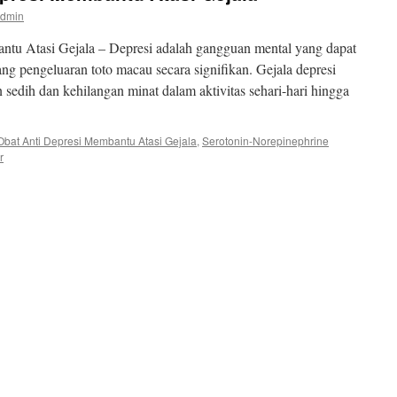
dmin
ntu Atasi Gejala – Depresi adalah gangguan mental yang dapat
ng pengeluaran toto macau secara signifikan. Gejala depresi
n sedih dan kehilangan minat dalam aktivitas sehari-hari hingga
Obat Anti Depresi Membantu Atasi Gejala
,
Serotonin-Norepinephrine
r