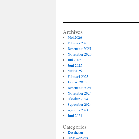
Archives
Mei 2026
Februari 2026
Desember 2025
November 2025
Juli 2025
Juni 2025
Mei 2025
Februari 2025
Januari 2025
Desember 2024
November 2024
Oktober 2024
September 2024
Agustus 2024
Juni 2024
Categories
Kesehatan
Obat – obatan