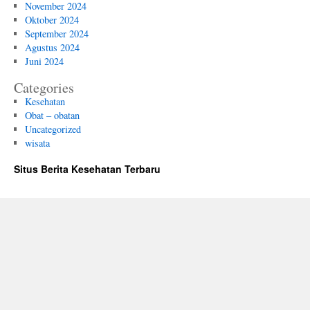
November 2024
Oktober 2024
September 2024
Agustus 2024
Juni 2024
Categories
Kesehatan
Obat – obatan
Uncategorized
wisata
Situs Berita Kesehatan Terbaru