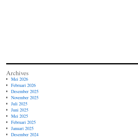
Archives
Mei 2026
Februari 2026
Desember 2025
November 2025
Juli 2025
Juni 2025
Mei 2025
Februari 2025
Januari 2025
Desember 2024