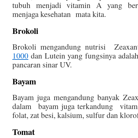
tubuh menjadi vitamin A yang ber
menjaga kesehatan mata kita.
Brokoli
Brokoli mengandung nutrisi Zeaxa
1000
dan Lutein yang fungsinya adalah
pancaran sinar UV.
Bayam
Bayam juga mengandung banyak Zeaxa
dalam bayam juga terkandung vitam
folat, zat besi, kalsium, sulfur dan kloro
Tomat