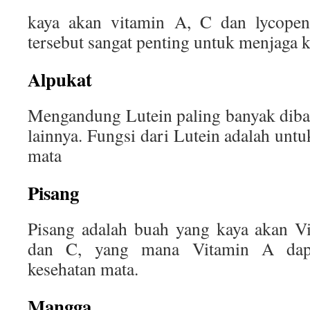
kaya akan vitamin A, C dan lycopene,
tersebut sangat penting untuk menjaga k
Alpukat
Mengandung Lutein paling banyak dib
lainnya. Fungsi dari Lutein adalah unt
mata
Pisang
Pisang adalah buah yang kaya akan V
dan C, yang mana Vitamin A dapa
kesehatan mata.
Mangga