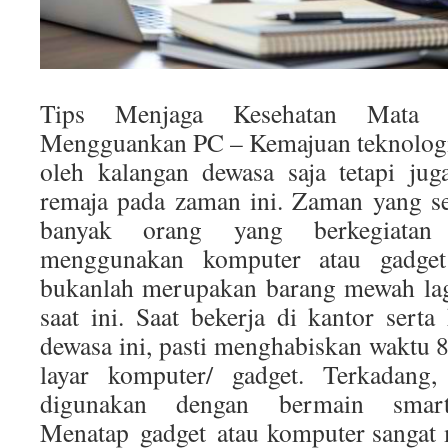
Tips Menjaga Kesehatan Mata 
Mengguankan PC – Kemajuan teknologi 
oleh kalangan dewasa saja tetapi jug
remaja pada zaman ini. Zaman yang se
banyak orang yang berkegiatan 
menggunakan komputer atau gadget
bukanlah merupakan barang mewah la
saat ini. Saat bekerja di kantor serta
dewasa ini, pasti menghabiskan waktu 8
layar komputer/ gadget. Terkadang, 
digunakan dengan bermain smart
Menatap gadget atau komputer sangat 