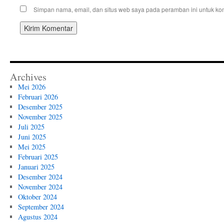
Simpan nama, email, dan situs web saya pada peramban ini untuk kom
Archives
Mei 2026
Februari 2026
Desember 2025
November 2025
Juli 2025
Juni 2025
Mei 2025
Februari 2025
Januari 2025
Desember 2024
November 2024
Oktober 2024
September 2024
Agustus 2024