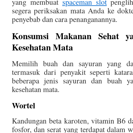
yang membuat
spaceman slot
penglih
segera periksakan mata Anda ke dokt
penyebab dan cara penanganannya.
Konsumsi Makanan Sehat y
Kesehatan Mata
Memilih buah dan sayuran yang da
termasuk dari penyakit seperti katar
beberapa jenis sayuran dan buah y
kesehatan mata.
Wortel
Kandungan beta karoten, vitamin B6 d
fosfor, dan serat yang terdapat dalam 