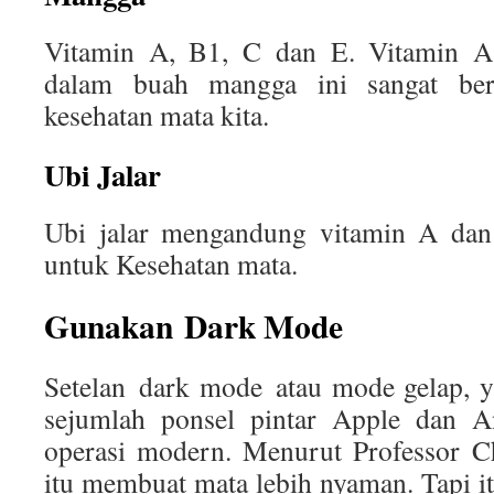
Vitamin A, B1, C dan E. Vitamin A
dalam buah mangga ini sangat be
kesehatan mata kita.
Ubi Jalar
Ubi jalar mengandung vitamin A dan
untuk Kesehatan mata.
Gunakan Dark Mode
Setelan dark mode atau mode gelap, y
sejumlah ponsel pintar Apple dan A
operasi modern. Menurut Professor C
itu membuat mata lebih nyaman. Tapi it