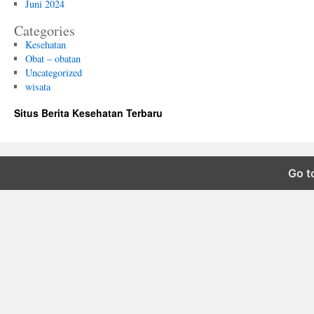
Juni 2024
Categories
Kesehatan
Obat – obatan
Uncategorized
wisata
Situs Berita Kesehatan Terbaru
Go t