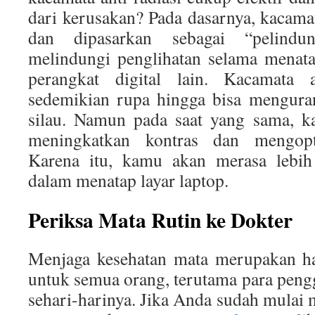
dari kerusakan? Pada dasarnya, kacamat
dan dipasarkan sebagai “pelindu
melindungi penglihatan selama menata
perangkat digital lain. Kacamata an
sedemikian rupa hingga bisa menguran
silau. Namun pada saat yang sama, ka
meningkatkan kontras dan mengopti
Karena itu, kamu akan merasa lebi
dalam menatap layar laptop.
Periksa Mata Rutin ke Dokter
Menjaga kesehatan mata merupakan ha
untuk semua orang, terutama para pen
sehari-harinya. Jika Anda sudah mulai 