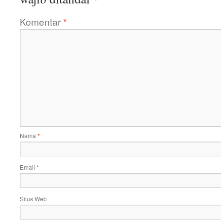
Komentar
*
Nama
*
Email
*
Situs Web