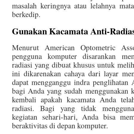
masalah keringnya atau lelahnya mata
berkedip.
Gunakan Kacamata Anti-Radias
Menurut American Optometric Asso
pengguna komputer disarankan mem
radiasi yang dibuat khusus untuk melih
ini dikarenakan cahaya dari layar me
dapat mengganggu indra penglihatan A
bagi Anda yang sudah menggunakan ka
kembali apakah kacamata Anda telah 
radiasi. Bagi yang tidak menggun
kegiatan sehari-hari, Anda bisa mem
beraktivitas di depan komputer.