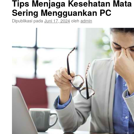
Tips Menjaga Kesehatan Mata
Sering Mengguankan PC
Dipublikasi pada
Juni 17, 2024
oleh
admin